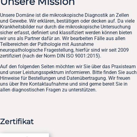
Unsere Mission
Unsere Domäne ist die mikroskopische Diagnostik an Zellen
und Gewebe. Wir erklären, bestätigen oder decken auf. Da viele
Krankheitsbilder nur durch die mikroskopische Untersuchung
sicher erfasst, definiert und klassifiziert werden können bieten
wir uns als Partner dafür an. Wir bearbeiten Fälle aus allen
Teilbereichen der Pathologie mit Ausnahme
neuropathologische Fragestellung, hierfür sind wir seit 2009
zertifiziert (nach der Norm DIN ISO 9001:2015).
Auf den folgenden Seiten möchten wir Sie über das Praxisteam
und unser Leistungsspektrum informieren. Bitte finden Sie auch
Hinweise für Bestellungen und Datenübertragung. Wir freuen
uns über Ihre Kontaktaufnahme und sind gerne bereit Sie in
allen diagnostischen Fragen zu unterstützen.
Zertifikat